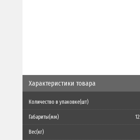
Характеристики товара
Количество в упаковке(шт)
Габариты(мм)
12
Вес(кг)