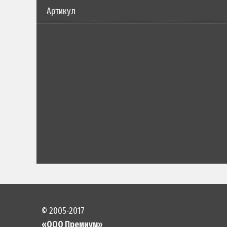
Артикул
© 2005-2017
«ООО Премиум»