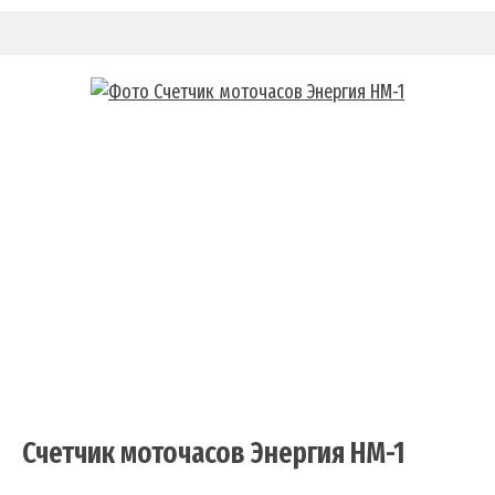
Счетчик моточасов Энергия HM-1