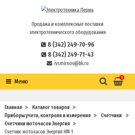
Продажа и комплексные поставки
электротехнического оборудования
8 (342) 249-70-96
8 (342) 249-71-43
ivsmirnov@bk.ru
0
Меню
Главная
Каталог товаров
Приборы учета, контроля и измерения
Счетчики
Счетчики моточасов Энергия
Счетчик моточасов Энергия HM-1