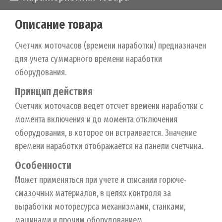
Описание товара
Счетчик моточасов (времени наработки) предназначен
для учета суммарного времени наработки
оборудования.
Принцип действия
Счетчик моточасов ведет отсчет времени наработки с
момента включения и до момента отключения
оборудования, в которое он встраивается. Значение
времени наработки отображается на панели счетчика.
Особенности
Может применяться при учете и списании горюче-
смазочных материалов, в целях контроля за
выработки моторесурса механизмами, станками,
машинами и прочим оборудованием.