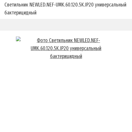
Светильник NEWLED.NEF-UMK.60.120.5K.IP20 универсальный
бактерицидный