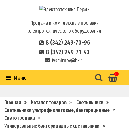
Продажа и комплексные поставки
электротехнического оборудования
8 (342) 249-70-96
8 (342) 249-71-43
ivsmirnov@bk.ru
0
Меню
Главная
Каталог товаров
Светильники
Светильники ультрафиолетовые, бактерицидные
Светотроника
Универсальные бактерицидные светильники