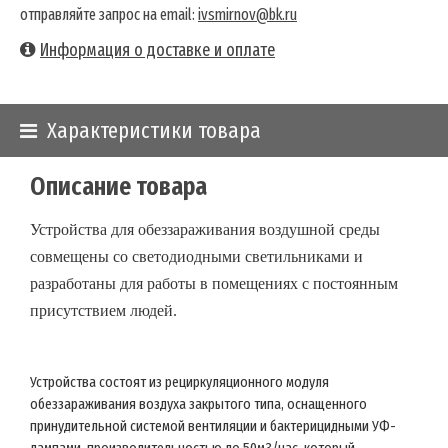
отправляйте запрос на email:
ivsmirnov@bk.ru
Информация о доставке и оплате
Характеристики товара
Описание товара
Устройства для обеззараживания воздушной среды
совмещены со светодиодными светильниками и
разработаны для работы в помещениях с постоянным
присутствием людей.
Устройства состоят из рециркуляционного модуля
обеззараживания воздуха закрытого типа, оснащенного
принудительной системой вентиляции и бактерицидными УФ-