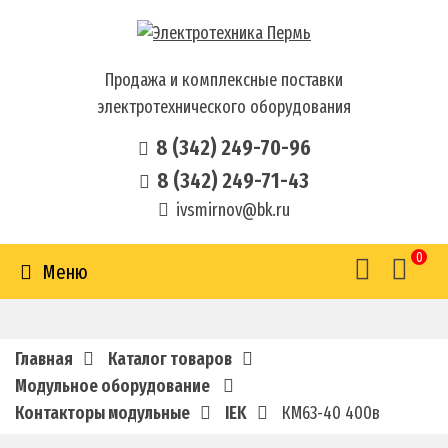
Продажа и комплексные поставки
электротехнического оборудования
8 (342) 249-70-96
8 (342) 249-71-43
ivsmirnov@bk.ru
0
Меню
Главная
Каталог товаров
Модульное оборудование
Контакторы модульные
IEK
КМ63-40 400в