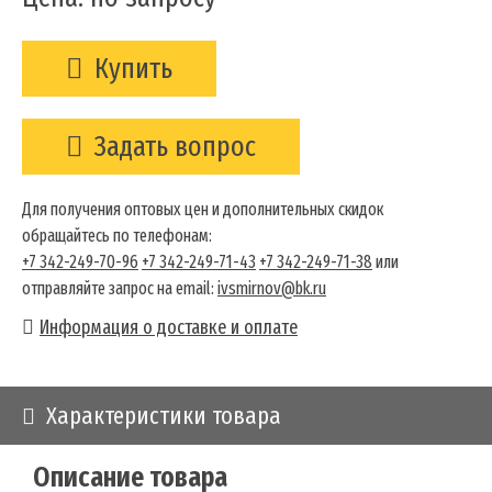
Купить
Задать вопрос
Для получения оптовых цен и дополнительных скидок
обращайтесь по телефонам:
+7 342-249-70-96
+7 342-249-71-43
+7 342-249-71-38
или
отправляйте запрос на email:
ivsmirnov@bk.ru
Информация о доставке и оплате
Характеристики товара
Описание товара