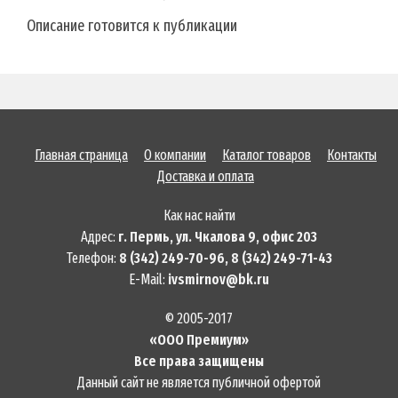
Описание готовится к публикации
Главная страница
О компании
Каталог товаров
Контакты
Доставка и оплата
Как нас найти
Адрес:
г. Пермь, ул. Чкалова 9, офис 203
Телефон:
8 (342) 249-70-96, 8 (342) 249-71-43
E-Mail:
ivsmirnov@bk.ru
© 2005-2017
«ООО Премиум»
Все права защищены
Данный сайт не является публичной офертой