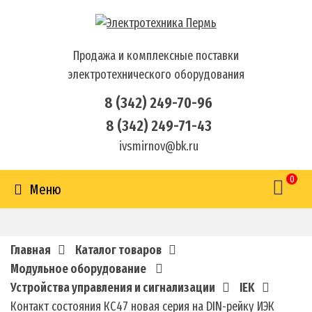
Продажа и комплексные поставки
электротехнического оборудования
8 (342) 249-70-96
8 (342) 249-71-43
ivsmirnov@bk.ru
0
Меню
Главная
Каталог товаров
Модульное оборудование
Устройства управления и сигнализации
IEK
Контакт состояния КС47 новая серия на DIN-рейку ИЭК