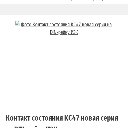
Контакт состояния КС47 новая серия