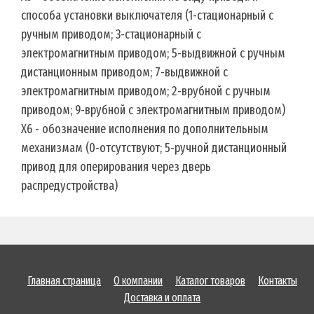
способа установки выключателя (1-стационарный с
ручным приводом; 3-стационарный с
электромагнитным приводом; 5-выдвижной с ручным
дистанционным приводом; 7-выдвижной с
электромагнитным приводом; 2-врубной с ручным
приводом; 9-врубной с электромагнитным приводом)
Х6 - обозначение исполнения по дополнительным
механизмам (0-отсутствуют; 5-ручной дистанционный
привод для оперирования через дверь
распредустройства)
Главная страница
О компании
Каталог товаров
Контакты
Доставка и оплата