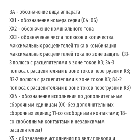
ВА - обозначение вида аппарата
ХХ1 - обозначение номера серии (04; 06)
ХХ2 - обозначение номинального тока
ХХ3 - обозначение числа полюсов и количества
максимальных расцепителей тока в комбинации
максимальных расцепителей тока по зоне защиты (33-
3 полюса с расцепителями в зоне токов КЗ; 34-3
полюса с расцепителями в зоне токов перегрузки и КЗ;
83-2 полюса с расцепителями в зоне токов КЗ; 84-2
полюса с расцепителями в зоне токов перегрузки и КЗ)
ХХ4 - обозначение исполнения по дополнительным
сборочным единицам (00-без дополнительных
сборочных единиц; 11-со свободными контактами; 18-
со свободными контактами и независимым
расцепителем)
Х5 - обозначение исполнения по виду привода и