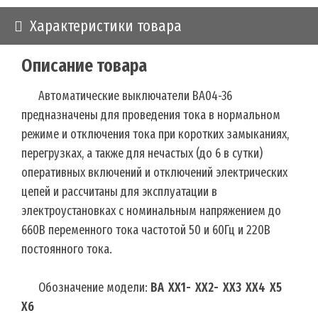
Характеристики товара
Описание товара
Автоматические выключатели ВА04-36
предназначены для проведения тока в нормальном
режиме и отключения тока при коротких замыканиях,
перегрузках, а также для нечастых (до 6 в сутки)
оперативных включений и отключений электрических
цепей и рассчитаны для эксплуатации в
электроустановках с номинальным напряжением до
660В переменного тока частотой 50 и 60Гц и 220В
постоянного тока.
Обозначение модели:
ВА ХХ1- ХХ2- ХХ3 ХХ4 Х5
Х6