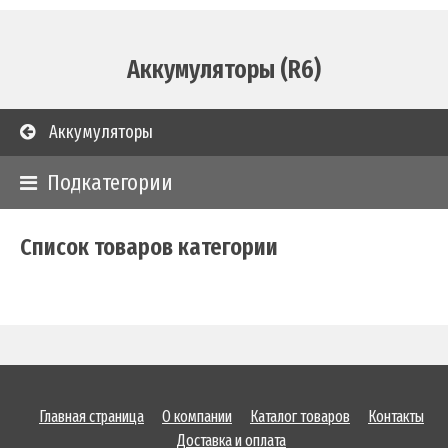
Аккумуляторы (R6)
Аккумуляторы
Подкатегории
Список товаров категории
Главная страница
О компании
Каталог товаров
Контакты
Доставка и оплата