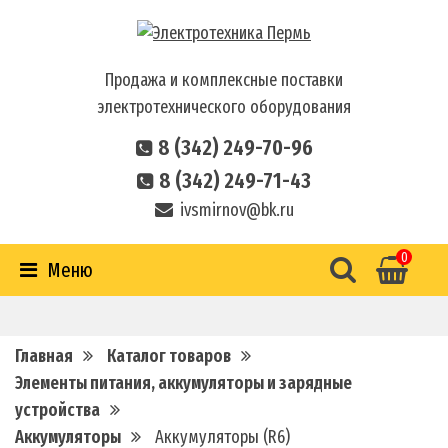
Продажа и комплексные поставки
электротехнического оборудования
8 (342) 249-70-96
8 (342) 249-71-43
ivsmirnov@bk.ru
0
Меню
Главная
Каталог товаров
Элементы питания, аккумуляторы и зарядные
устройства
Аккумуляторы
Аккумуляторы (R6)