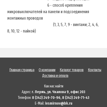
6 - способ крепления
микровыключателей на панели и подсоединения
монтажных проводов
(1, 3, 5, 7, 9 - винтами; 2, 4, 6,
8, 10, 12 - пайкой)
Главная страница
О компании
Каталог товаров
Контакты
Доставка и оплата
Как нас найти
Адрес:
г. Пермь, ул. Чкалова 9, офис 203
Телефон:
8 (342) 249-70-96, 8 (342) 249-71-43
E-Mail:
ivsmirnov@bk.ru