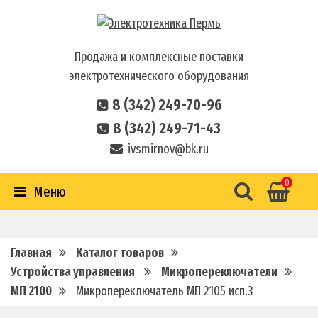
Продажа и комплексные поставки
электротехнического оборудования
8 (342) 249-70-96
8 (342) 249-71-43
ivsmirnov@bk.ru
0
Меню
Главная
Каталог товаров
Устройства управления
Микропереключатели
МП 2100
Микропереключатель МП 2105 исп.3