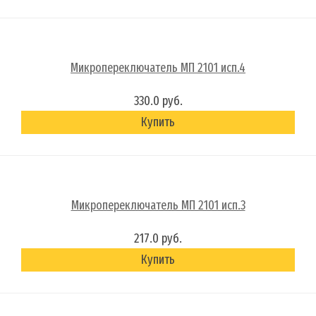
Микропереключатель МП 2101 исп.4
330.0 руб.
Купить
Микропереключатель МП 2101 исп.3
217.0 руб.
Купить