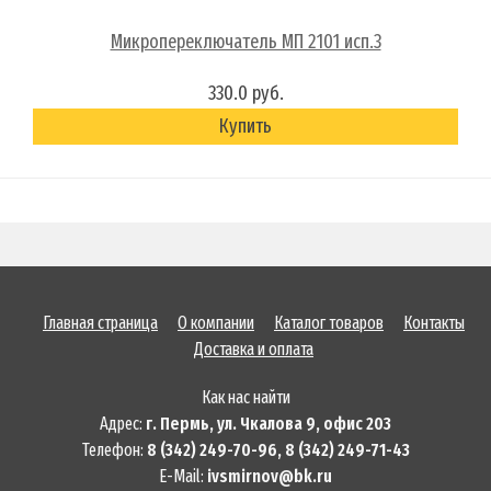
Микропереключатель МП 2101 исп.3
330.0 руб.
Купить
Главная страница
О компании
Каталог товаров
Контакты
Доставка и оплата
Как нас найти
Адрес:
г. Пермь, ул. Чкалова 9, офис 203
Телефон:
8 (342) 249-70-96, 8 (342) 249-71-43
E-Mail:
ivsmirnov@bk.ru