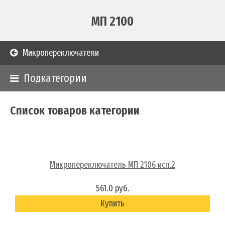
МП 2100
Микропереключатели
Подкатегории
Список товаров категории
Микропереключатель МП 2106 исп.2
561.0 руб.
Купить