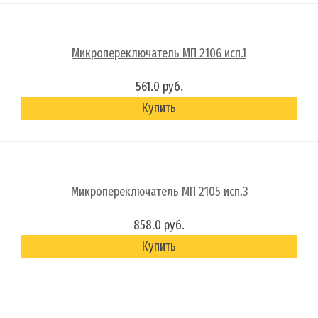
Микропереключатель МП 2106 исп.1
561.0 руб.
Купить
Микропереключатель МП 2105 исп.3
858.0 руб.
Купить