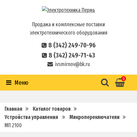
Продажа и комплексные поставки
электротехнического оборудования
8 (342) 249-70-96
8 (342) 249-71-43
ivsmirnov@bk.ru
0
Меню
Главная
Каталог товаров
Устройства управления
Микропереключатели
МП 2100