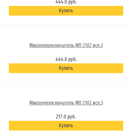
444.0 руб.
Купить
Микропереключатель МП 2102 исп.3
444.0 руб.
Купить
Микропереключатель МП 2102 исп.3
217.0 руб.
Купить