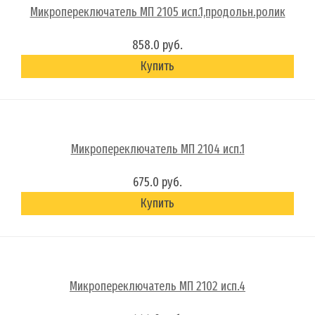
Микропереключатель МП 2105 исп.1,продольн.ролик
858.0 руб.
Купить
Микропереключатель МП 2104 исп.1
675.0 руб.
Купить
Микропереключатель МП 2102 исп.4