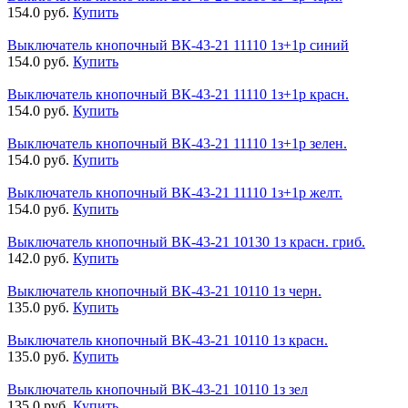
154.0 руб.
Купить
Выключатель кнопочный ВК-43-21 11110 1з+1р синий
154.0 руб.
Купить
Выключатель кнопочный ВК-43-21 11110 1з+1р красн.
154.0 руб.
Купить
Выключатель кнопочный ВК-43-21 11110 1з+1р зелен.
154.0 руб.
Купить
Выключатель кнопочный ВК-43-21 11110 1з+1р желт.
154.0 руб.
Купить
Выключатель кнопочный ВК-43-21 10130 1з красн. гриб.
142.0 руб.
Купить
Выключатель кнопочный ВК-43-21 10110 1з черн.
135.0 руб.
Купить
Выключатель кнопочный ВК-43-21 10110 1з красн.
135.0 руб.
Купить
Выключатель кнопочный ВК-43-21 10110 1з зел
135.0 руб.
Купить