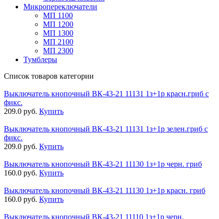
Микропереключатели
МП 1100
МП 1200
МП 1300
МП 2100
МП 2300
Тумблеры
Список товаров категории
Выключатель кнопочный ВК-43-21 11131 1з+1р красн.гриб с
фикс.
209.0 руб.
Купить
Выключатель кнопочный ВК-43-21 11131 1з+1р зелен.гриб с
фикс.
209.0 руб.
Купить
Выключатель кнопочный ВК-43-21 11130 1з+1р черн. гриб
160.0 руб.
Купить
Выключатель кнопочный ВК-43-21 11130 1з+1р красн. гриб
160.0 руб.
Купить
Выключатель кнопочный ВК-43-21 11110 1з+1р черн.