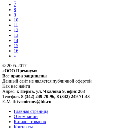
7
8
9
10
11
12
13
14
15
16
»
© 2005-2017
«ООО Премиум»
Все права защищены
Данный сайт не является публичной офертой
Как нас найти
Адрес:
г. Пермь, ул. Чкалова 9, офис 203
Телефон:
8 (342) 249-70-96, 8 (342) 249-71-43
E-Mail:
ivsmirnov@bk.ru
Главная страница
О компании
Каталог товаров
Контакты