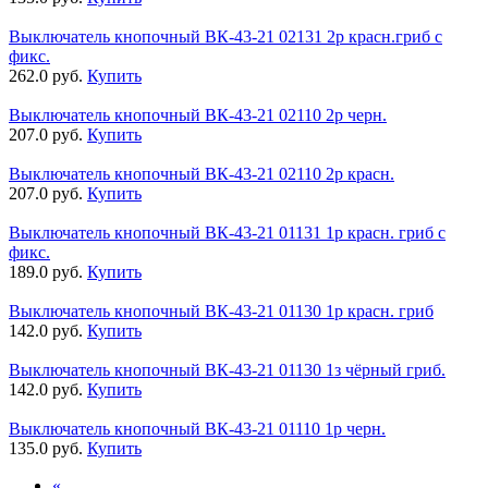
Выключатель кнопочный ВК-43-21 02131 2р красн.гриб с
фикс.
262.0 руб.
Купить
Выключатель кнопочный ВК-43-21 02110 2р черн.
207.0 руб.
Купить
Выключатель кнопочный ВК-43-21 02110 2р красн.
207.0 руб.
Купить
Выключатель кнопочный ВК-43-21 01131 1р красн. гриб с
фикс.
189.0 руб.
Купить
Выключатель кнопочный ВК-43-21 01130 1р красн. гриб
142.0 руб.
Купить
Выключатель кнопочный ВК-43-21 01130 1з чёрный гриб.
142.0 руб.
Купить
Выключатель кнопочный ВК-43-21 01110 1р черн.
135.0 руб.
Купить
«