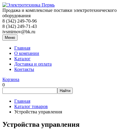
Продажа и комплексные поставки электротехнического
оборудования
8 (342) 249-70-96
8 (342) 249-71-43
ivsmirnov@bk.ru
Меню
Главная
О компании
Каталог
Доставка и оплата
Контакты
Корзина
0
Главная
Каталог товаров
Устройства управления
Устройства управления